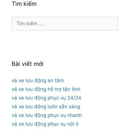
Tìm kiếm
Tìm
kiếm
cho:
Bài viết mới
vá xe lưu động an tâm
vá xe lưu động hỗ trợ tận tình
vá xe lưu động phục vụ 24/24
vá xe lưu động luôn sẵn sàng
vá xe lưu động phục vụ nhanh
vá xe lưu động phục vụ nội ô