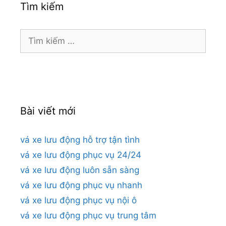
Tìm kiếm
Tìm
kiếm
cho:
Bài viết mới
vá xe lưu động hỗ trợ tận tình
vá xe lưu động phục vụ 24/24
vá xe lưu động luôn sẵn sàng
vá xe lưu động phục vụ nhanh
vá xe lưu động phục vụ nội ô
vá xe lưu động phục vụ trung tâm