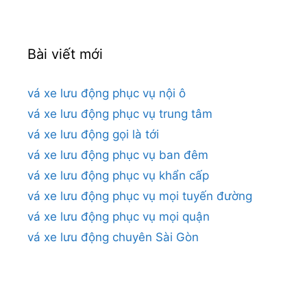
Bài viết mới
vá xe lưu động phục vụ nội ô
vá xe lưu động phục vụ trung tâm
vá xe lưu động gọi là tới
vá xe lưu động phục vụ ban đêm
vá xe lưu động phục vụ khẩn cấp
vá xe lưu động phục vụ mọi tuyến đường
vá xe lưu động phục vụ mọi quận
vá xe lưu động chuyên Sài Gòn