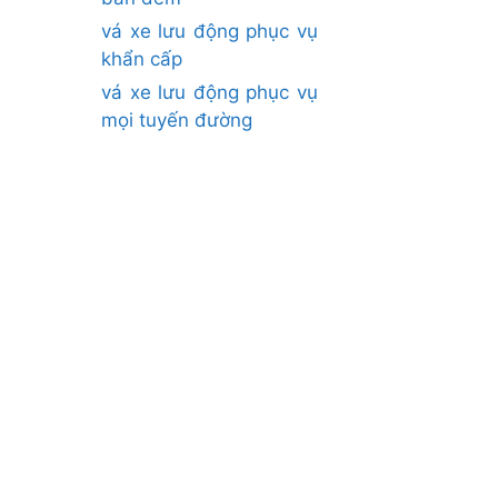
vá xe lưu động phục vụ
khẩn cấp
vá xe lưu động phục vụ
mọi tuyến đường