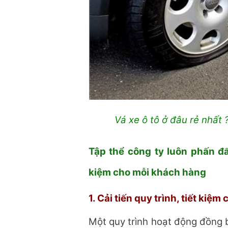
Vá xe ô tô ở đâu rẻ nhất
Tập thể công ty luôn phấn đấ
kiệm cho mỗi khách hàng
1. Cải tiến quy trình, tiết kiệm 
Một quy trình hoạt động đồng bộ