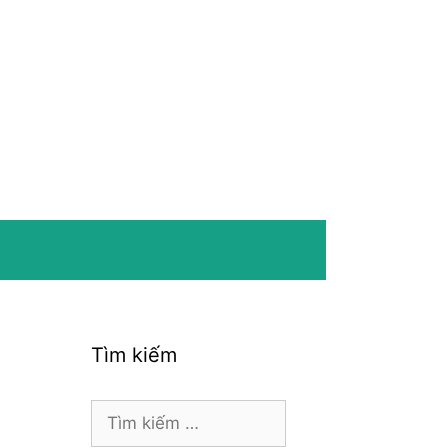
Tìm kiếm
Tìm
kiếm