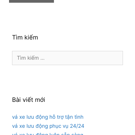
Tìm kiếm
Tìm
kiếm
cho:
Bài viết mới
vá xe lưu động hỗ trợ tận tình
vá xe lưu động phục vụ 24/24