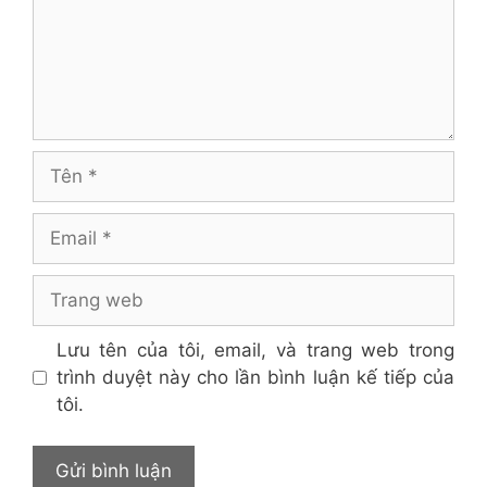
Tên
Email
Trang
web
Lưu tên của tôi, email, và trang web trong
trình duyệt này cho lần bình luận kế tiếp của
tôi.