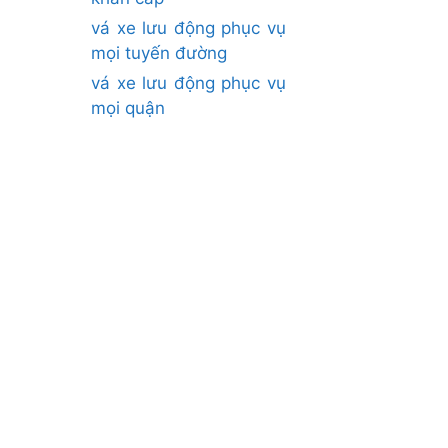
vá xe lưu động phục vụ
mọi tuyến đường
vá xe lưu động phục vụ
mọi quận