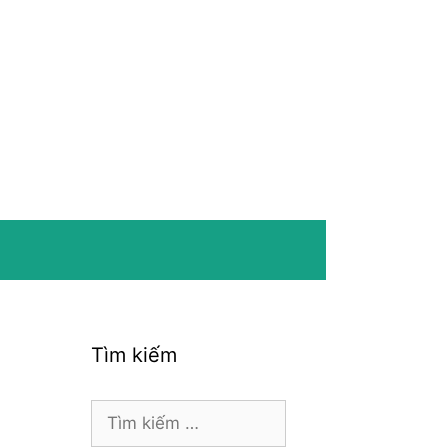
Tìm kiếm
Tìm
kiếm