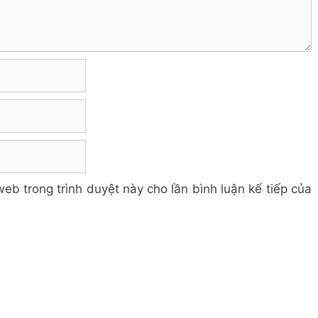
web trong trình duyệt này cho lần bình luận kế tiếp của