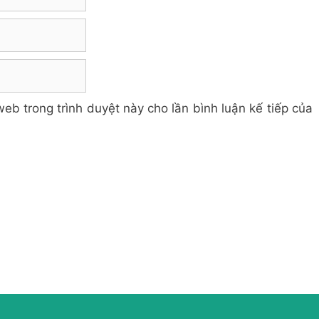
web trong trình duyệt này cho lần bình luận kế tiếp của