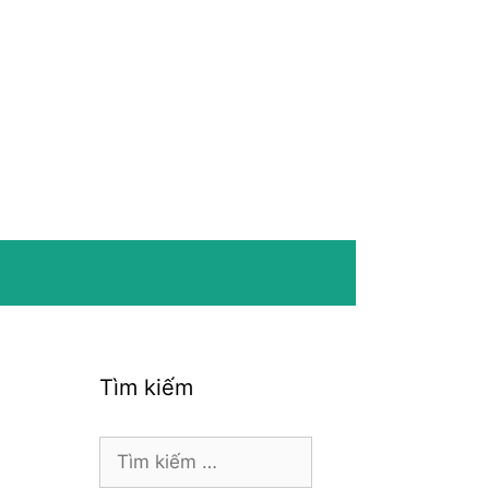
Tìm kiếm
Tìm
kiếm