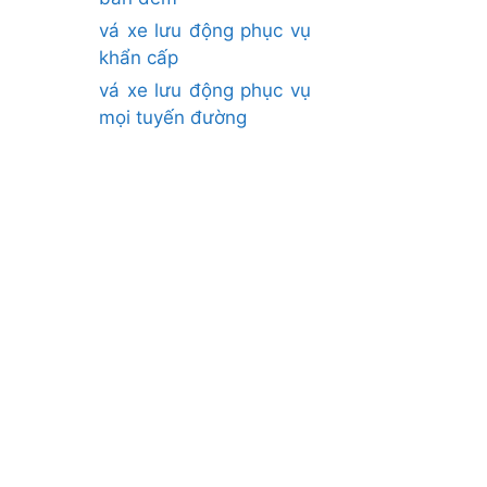
vá xe lưu động phục vụ
khẩn cấp
vá xe lưu động phục vụ
mọi tuyến đường