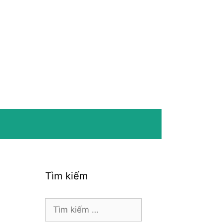
Tìm kiếm
Tìm
kiếm