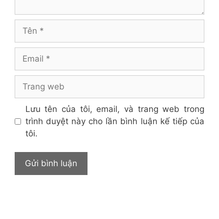
Tên
Email
Trang
web
Lưu tên của tôi, email, và trang web trong
trình duyệt này cho lần bình luận kế tiếp của
tôi.