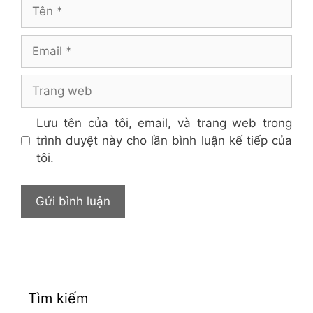
Tên
Email
Trang
web
Lưu tên của tôi, email, và trang web trong
trình duyệt này cho lần bình luận kế tiếp của
tôi.
Tìm kiếm