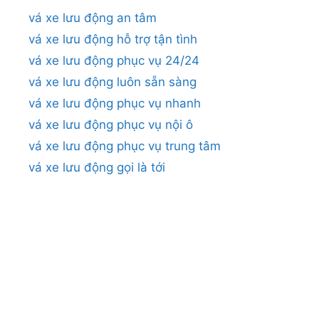
vá xe lưu động an tâm
vá xe lưu động hỗ trợ tận tình
vá xe lưu động phục vụ 24/24
vá xe lưu động luôn sẵn sàng
vá xe lưu động phục vụ nhanh
vá xe lưu động phục vụ nội ô
vá xe lưu động phục vụ trung tâm
vá xe lưu động gọi là tới