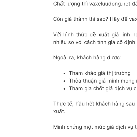
Chất lượng thì vaxeluudong.net đã 
Còn giá thành thì sao? Hãy để vaxe
Với hình thức đề xuất giá linh h
nhiều so với cách tính giá cố định 
Ngoài ra, khách hàng được:
Tham khảo giá thị trường
Thỏa thuận giá mình mong
Tham gia chốt giá dịch vụ 
Thực tế, hầu hết khách hàng sau 
xuất.
Minh chứng một mức giá dịch vụ t