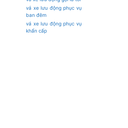
vá xe lưu động phục vụ
ban đêm
vá xe lưu động phục vụ
khẩn cấp