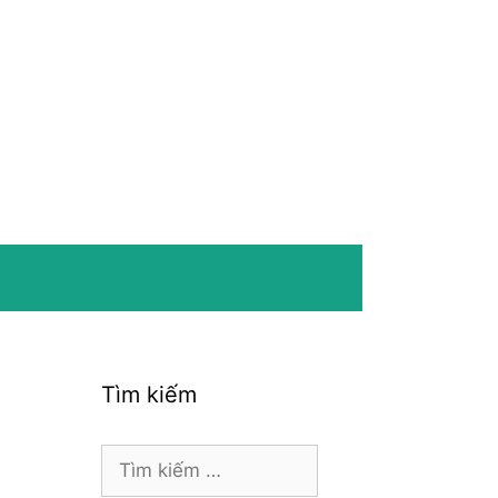
Tìm kiếm
Tìm
kiếm