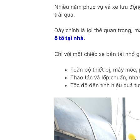
Nhiều năm phục vụ vá xe lưu độn
trải qua.
Đây chính là lợi thế quan trọng,
ô tô tại nhà
.
Chỉ với một chiếc xe bán tải nhỏ g
Toàn bộ thiết bị, máy móc, 
Thao tác vá lốp chuẩn, nha
Tốc độ đến tính hiệu quả tư