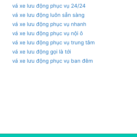
vá xe lưu động phục vụ 24/24
vá xe lưu động luôn sẵn sàng
vá xe lưu động phục vụ nhanh
vá xe lưu động phục vụ nội ô
vá xe lưu động phục vụ trung tâm
vá xe lưu động gọi là tới
vá xe lưu động phục vụ ban đêm