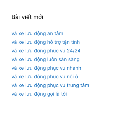
Bài viết mới
vá xe lưu động an tâm
vá xe lưu động hỗ trợ tận tình
vá xe lưu động phục vụ 24/24
vá xe lưu động luôn sẵn sàng
vá xe lưu động phục vụ nhanh
vá xe lưu động phục vụ nội ô
vá xe lưu động phục vụ trung tâm
vá xe lưu động gọi là tới