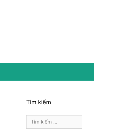
Tìm kiếm
Tìm
kiếm