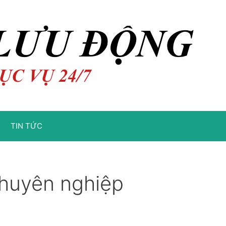
TIN TỨC
chuyên nghiệp