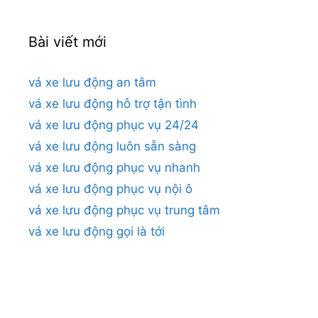
Bài viết mới
vá xe lưu động an tâm
vá xe lưu động hỗ trợ tận tình
vá xe lưu động phục vụ 24/24
vá xe lưu động luôn sẵn sàng
vá xe lưu động phục vụ nhanh
vá xe lưu động phục vụ nội ô
vá xe lưu động phục vụ trung tâm
vá xe lưu động gọi là tới