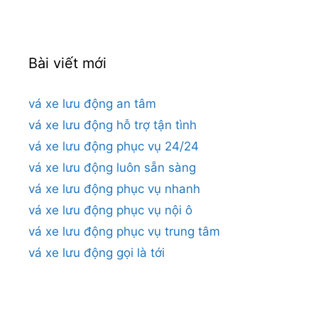
Bài viết mới
vá xe lưu động an tâm
vá xe lưu động hỗ trợ tận tình
vá xe lưu động phục vụ 24/24
vá xe lưu động luôn sẵn sàng
vá xe lưu động phục vụ nhanh
vá xe lưu động phục vụ nội ô
vá xe lưu động phục vụ trung tâm
vá xe lưu động gọi là tới