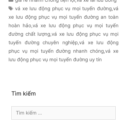
mục
Thẻ
vá xe lưu động phục vụ mọi tuyến đường
,
vá
xe lưu động phục vụ mọi tuyến đường an toàn
hoàn hảo
,
vá xe lưu động phục vụ mọi tuyến
đường chất lượng
,
vá xe lưu động phục vụ mọi
tuyến đường chuyên nghiệp
,
vá xe lưu động
phục vụ mọi tuyến đường nhanh chóng
,
vá xe
lưu động phục vụ mọi tuyến đường uy tín
Tìm kiếm
Tìm
kiếm
cho: