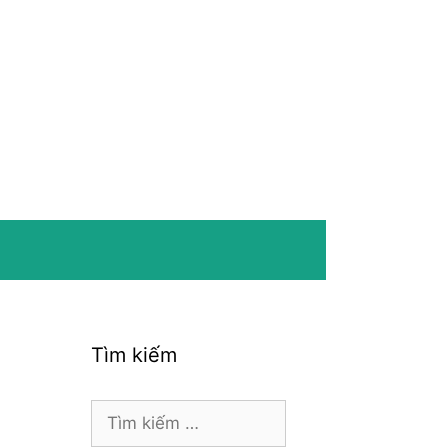
Tìm kiếm
Tìm
kiếm