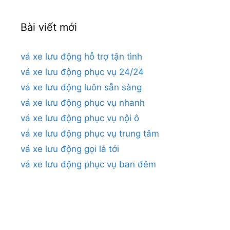
Bài viết mới
vá xe lưu động hỗ trợ tận tình
vá xe lưu động phục vụ 24/24
vá xe lưu động luôn sẵn sàng
vá xe lưu động phục vụ nhanh
vá xe lưu động phục vụ nội ô
vá xe lưu động phục vụ trung tâm
vá xe lưu động gọi là tới
vá xe lưu động phục vụ ban đêm