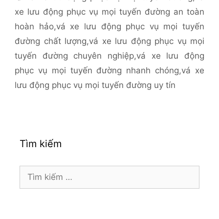
xe lưu động phục vụ mọi tuyến đường an toàn
hoàn hảo
,
vá xe lưu động phục vụ mọi tuyến
đường chất lượng
,
vá xe lưu động phục vụ mọi
tuyến đường chuyên nghiệp
,
vá xe lưu động
phục vụ mọi tuyến đường nhanh chóng
,
vá xe
lưu động phục vụ mọi tuyến đường uy tín
Tìm kiếm
Tìm
kiếm
cho: