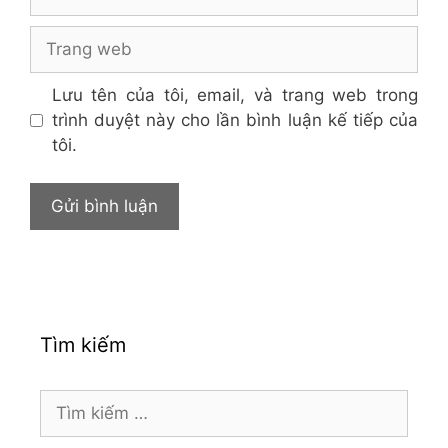
Trang
web
Lưu tên của tôi, email, và trang web trong
trình duyệt này cho lần bình luận kế tiếp của
tôi.
Tìm kiếm
Tìm
kiếm