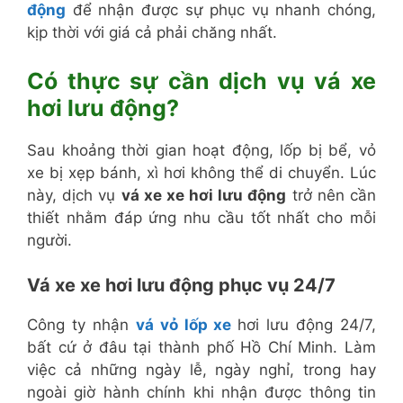
động
để nhận được sự phục vụ nhanh chóng,
kịp thời với giá cả phải chăng nhất.
Có thực sự cần dịch vụ vá xe
hơi lưu động?
Sau khoảng thời gian hoạt động, lốp bị bể, vỏ
xe bị xẹp bánh, xì hơi không thể di chuyển. Lúc
này, dịch vụ
vá xe xe hơi lưu động
trở nên cần
thiết nhằm đáp ứng nhu cầu tốt nhất cho mỗi
người.
Vá xe xe hơi lưu động phục vụ 24/7
Công ty nhận
vá vỏ lốp xe
hơi lưu động 24/7,
bất cứ ở đâu tại thành phố Hồ Chí Minh. Làm
việc cả những ngày lễ, ngày nghỉ, trong hay
ngoài giờ hành chính khi nhận được thông tin