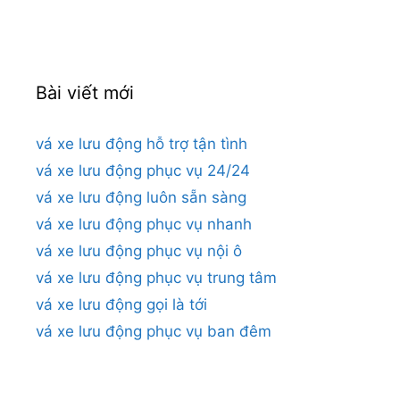
cho:
Bài viết mới
vá xe lưu động hỗ trợ tận tình
vá xe lưu động phục vụ 24/24
vá xe lưu động luôn sẵn sàng
vá xe lưu động phục vụ nhanh
vá xe lưu động phục vụ nội ô
vá xe lưu động phục vụ trung tâm
vá xe lưu động gọi là tới
vá xe lưu động phục vụ ban đêm