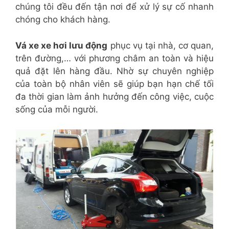
chúng tôi đều đến tận nơi để xử lý sự cố nhanh
chóng cho khách hàng.
Vá xe xe hơi lưu động
phục vụ tại nhà, cơ quan,
trên đường,… với phương châm an toàn và hiệu
quả đặt lên hàng đầu. Nhờ sự chuyên nghiệp
của toàn bộ nhân viên sẽ giúp bạn hạn chế tối
đa thời gian làm ảnh hưởng đến công việc, cuộc
sống của mỗi người.